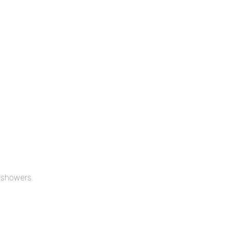
 showers.