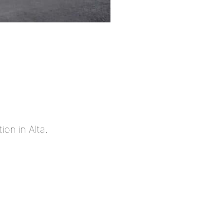
ion in Alta.