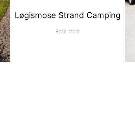
Løgismose Strand Camping
Read More