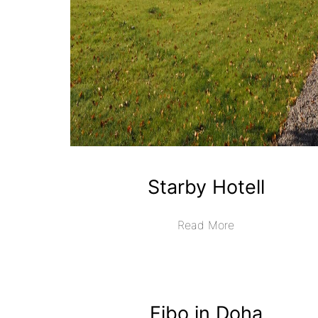
Starby Hotell
Read More
Fibo in Doha