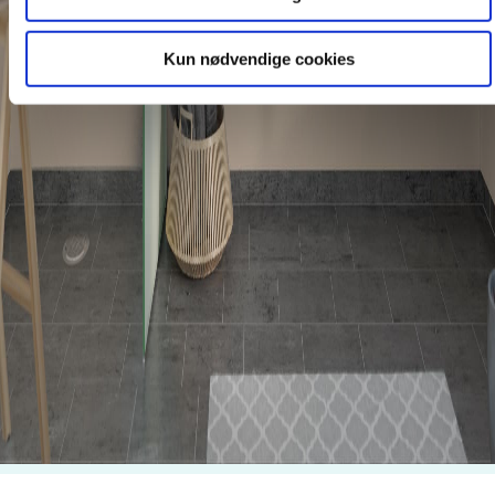
Kun nødvendige cookies