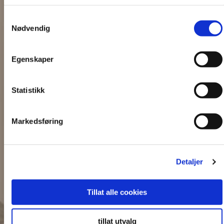
Samtykkevalg
Nødvendig
Egenskaper
Statistikk
Markedsføring
Detaljer
Tillat alle cookies
tillat utvalg