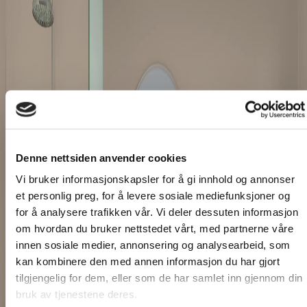
Denne nettsiden anvender cookies
Vi bruker informasjonskapsler for å gi innhold og annonser
et personlig preg, for å levere sosiale mediefunksjoner og
for å analysere trafikken vår. Vi deler dessuten informasjon
om hvordan du bruker nettstedet vårt, med partnerne våre
innen sosiale medier, annonsering og analysearbeid, som
kan kombinere den med annen informasjon du har gjort
tilgjengelig for dem, eller som de har samlet inn gjennom din
bruk av tjenestene deres.