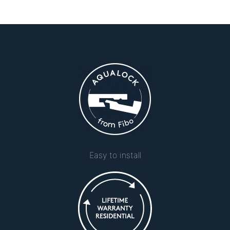
Easy to install