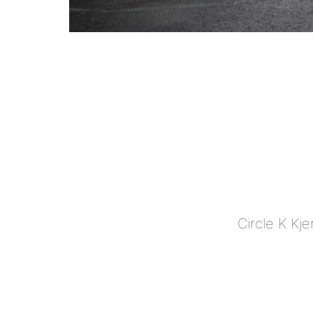
Circle K Kje