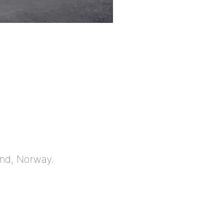
sand, Norway.