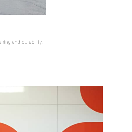
ning and durability.