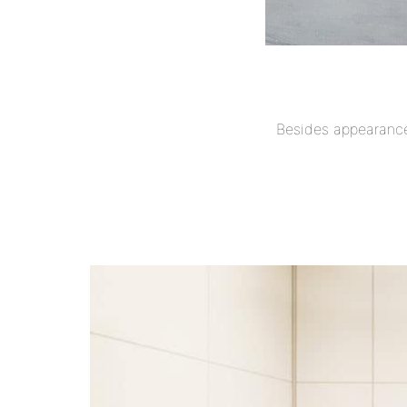
Besides appearance,