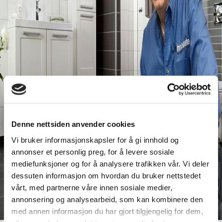
Denne nettsiden anvender cookies
Vi bruker informasjonskapsler for å gi innhold og
annonser et personlig preg, for å levere sosiale
mediefunksjoner og for å analysere trafikken vår. Vi deler
dessuten informasjon om hvordan du bruker nettstedet
vårt, med partnerne våre innen sosiale medier,
annonsering og analysearbeid, som kan kombinere den
med annen informasjon du har gjort tilgjengelig for dem,