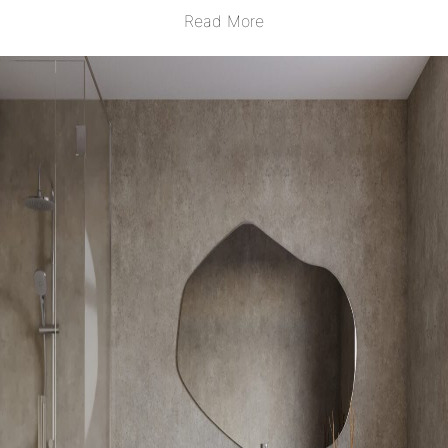
Read More