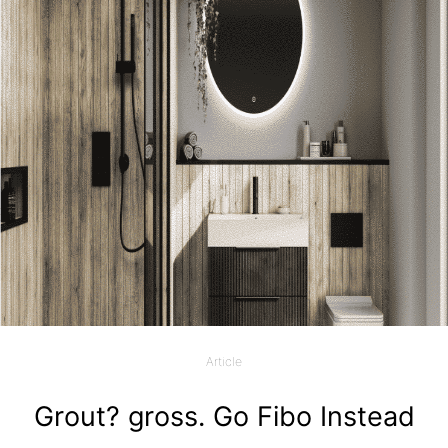
Article
Grout? gross. Go Fibo Instead