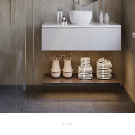
Article