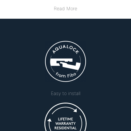
Read More
Easy to install