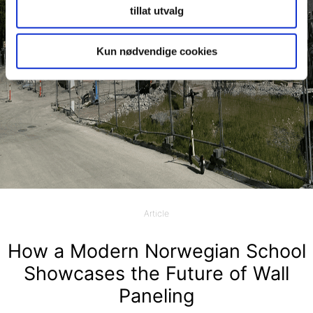
tillat utvalg
Kun nødvendige cookies
Article
How a Modern Norwegian School
Showcases the Future of Wall
Paneling