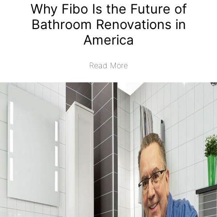
Why Fibo Is the Future of
Bathroom Renovations in
America
Read More