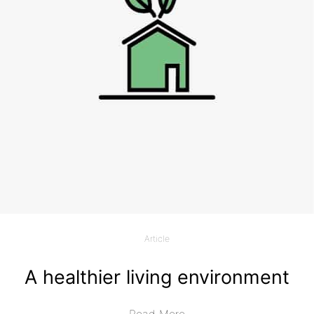
Article
A healthier living environment