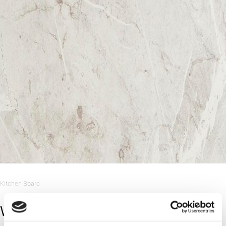
Kitchen Board
White Marble