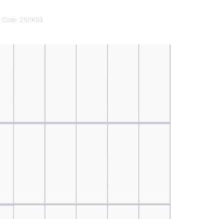
 Code: 2101K03